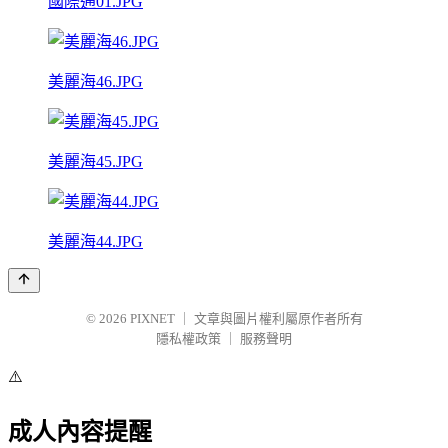
國際通01.JPG
美麗海46.JPG
美麗海45.JPG
美麗海44.JPG
© 2026
PIXNET
｜
文章與圖片權利屬原作者所有
隱私權政策
｜
服務聲明
⚠️
成人內容提醒