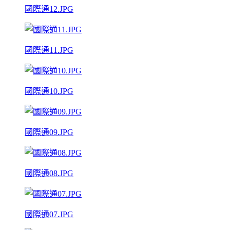
國際通12.JPG
國際通11.JPG
國際通10.JPG
國際通09.JPG
國際通08.JPG
國際通07.JPG