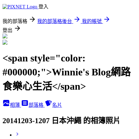
登入
我的部落格
我的部落格後台
我的帳號
登出
<span style="color:
#000000;">Winnie's Blog網路
食樂心生活</span>
相簿
部落格
名片
20141203-1207 日本沖繩 的相簿照片