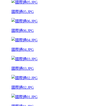
國際通05.JPG
國際通06.JPG
國際通04.JPG
國際通03.JPG
國際通02.JPG