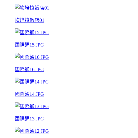
坎培拉飯店01
國際通15.JPG
國際通16.JPG
國際通14.JPG
國際通13.JPG