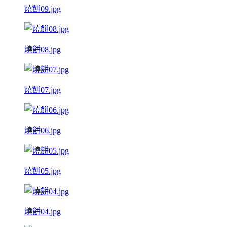
燒餅09.jpg
燒餅08.jpg
燒餅07.jpg
燒餅06.jpg
燒餅05.jpg
燒餅04.jpg