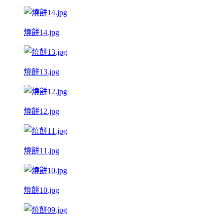
燒餅14.jpg
燒餅13.jpg
燒餅12.jpg
燒餅11.jpg
燒餅10.jpg