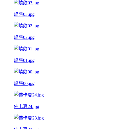
燒餅03.jpg
燒餅02.jpg
燒餅01.jpg
燒餅00.jpg
佛卡夏24.jpg