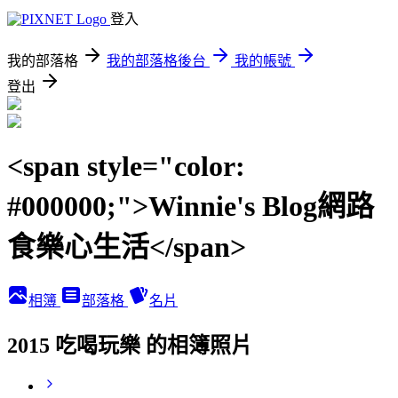
登入
我的部落格
我的部落格後台
我的帳號
登出
<span style="color:
#000000;">Winnie's Blog網路
食樂心生活</span>
相簿
部落格
名片
2015 吃喝玩樂 的相簿照片