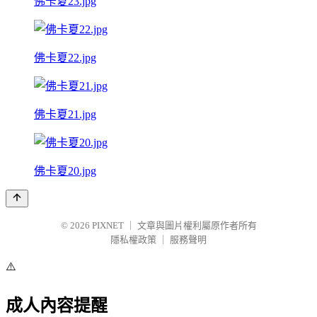
佛卡夏23.jpg
佛卡夏22.jpg
佛卡夏21.jpg
佛卡夏20.jpg
© 2026
PIXNET
｜
文章與圖片權利屬原作者所有
隱私權政策
｜
服務聲明
⚠️
成人內容提醒