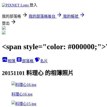
登入
我的部落格
我的部落格後台
我的帳號
登出
<span style="color: #00000
相簿
部落格
名片
20151101 料理心 的相簿照片
料理心16.jpg