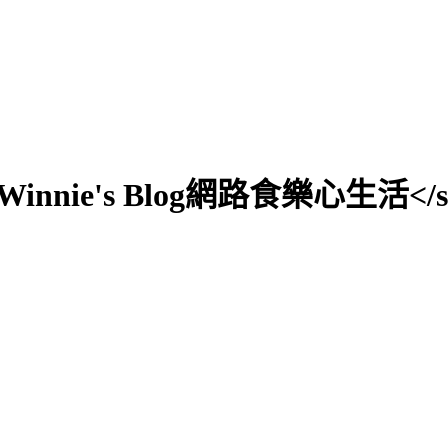
0;">Winnie's Blog網路食樂心生活</