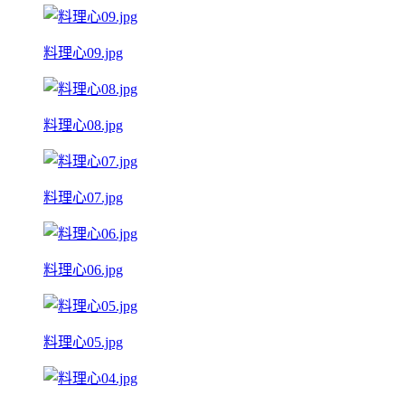
料理心09.jpg
料理心08.jpg
料理心07.jpg
料理心06.jpg
料理心05.jpg