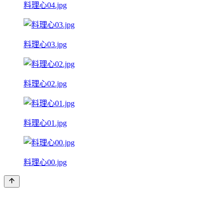
料理心04.jpg
料理心03.jpg
料理心02.jpg
料理心01.jpg
料理心00.jpg