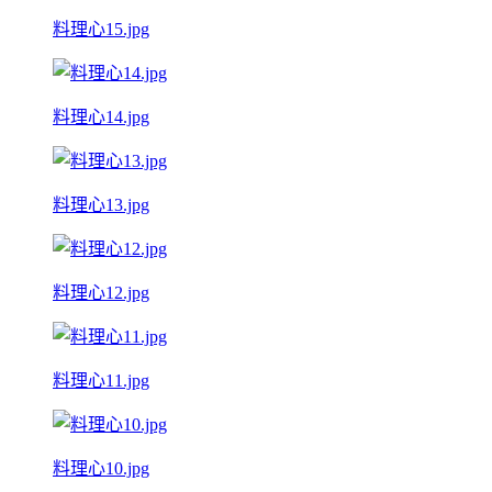
料理心15.jpg
料理心14.jpg
料理心13.jpg
料理心12.jpg
料理心11.jpg
料理心10.jpg