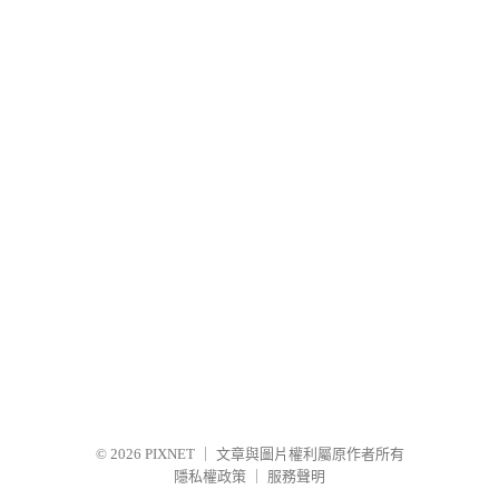
© 2026
PIXNET
｜
文章與圖片權利屬原作者所有
隱私權政策
｜
服務聲明