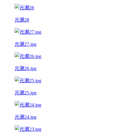
元潮28
元潮27.jpg
元潮26.jpg
元潮25.jpg
元潮24.jpg