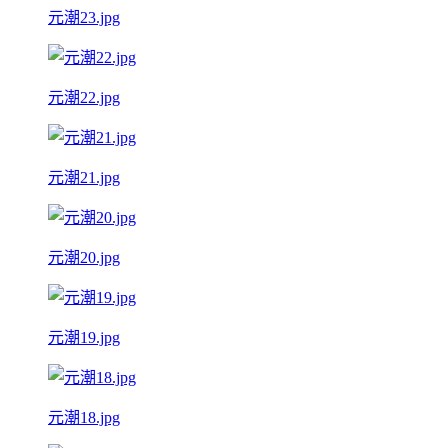
元潮23.jpg
元潮22.jpg
元潮21.jpg
元潮20.jpg
元潮19.jpg
元潮18.jpg