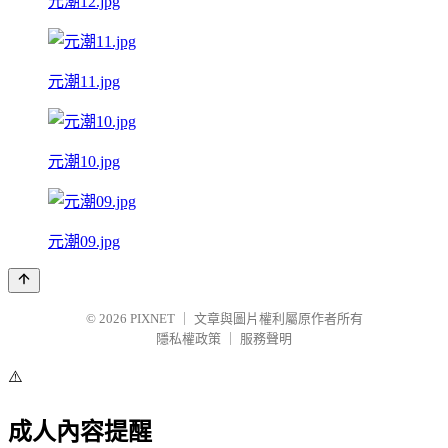
元潮12.jpg
元潮11.jpg
元潮10.jpg
元潮09.jpg
© 2026
PIXNET
｜
文章與圖片權利屬原作者所有
隱私權政策
｜
服務聲明
⚠️
成人內容提醒