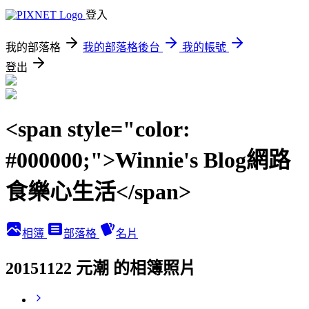
登入
我的部落格
我的部落格後台
我的帳號
登出
<span style="color:
#000000;">Winnie's Blog網路
食樂心生活</span>
相簿
部落格
名片
20151122 元潮 的相簿照片