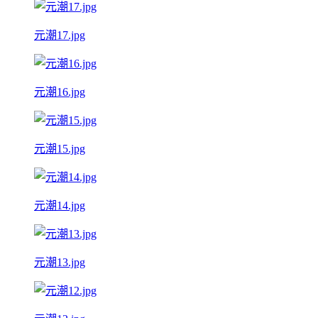
元潮17.jpg
元潮16.jpg
元潮15.jpg
元潮14.jpg
元潮13.jpg