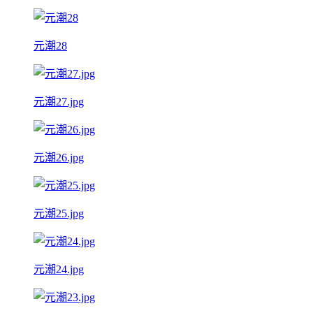
元潮28
元潮27.jpg
元潮26.jpg
元潮25.jpg
元潮24.jpg