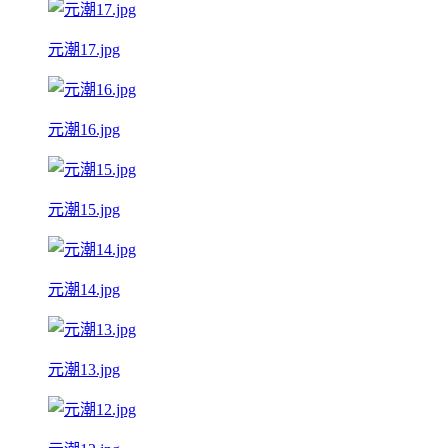
元潮17.jpg
元潮16.jpg
元潮15.jpg
元潮14.jpg
元潮13.jpg