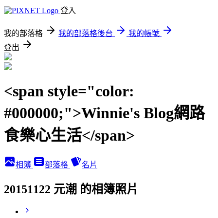
登入
我的部落格
我的部落格後台
我的帳號
登出
<span style="color:
#000000;">Winnie's Blog網路
食樂心生活</span>
相簿
部落格
名片
20151122 元潮 的相簿照片