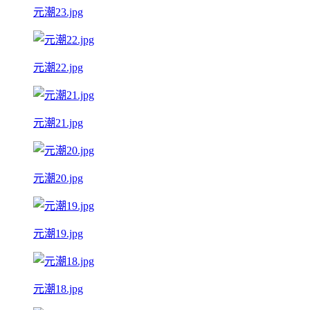
元潮23.jpg
元潮22.jpg
元潮21.jpg
元潮20.jpg
元潮19.jpg
元潮18.jpg