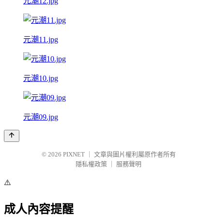
元潮12.jpg
元潮11.jpg
元潮10.jpg
元潮09.jpg
© 2026
PIXNET
｜
文章與圖片權利屬原作者所有
隱私權政策
｜
服務聲明
⚠️
成人內容提醒