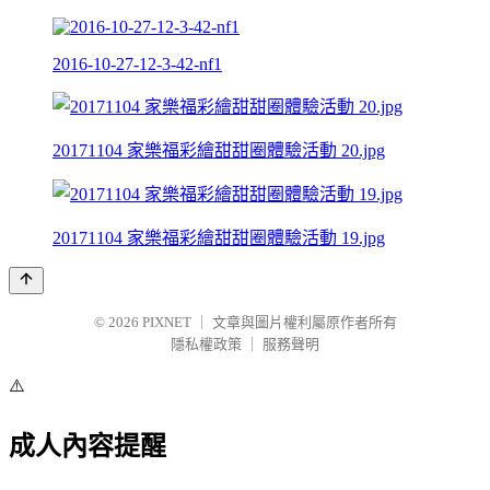
2016-10-27-12-3-42-nf1
20171104 家樂福彩繪甜甜圈體驗活動 20.jpg
20171104 家樂福彩繪甜甜圈體驗活動 19.jpg
© 2026
PIXNET
｜
文章與圖片權利屬原作者所有
隱私權政策
｜
服務聲明
⚠️
成人內容提醒