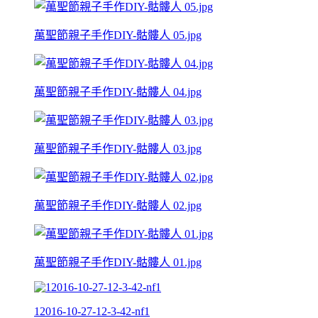
萬聖節親子手作DIY-骷髏人 05.jpg
萬聖節親子手作DIY-骷髏人 04.jpg
萬聖節親子手作DIY-骷髏人 03.jpg
萬聖節親子手作DIY-骷髏人 02.jpg
萬聖節親子手作DIY-骷髏人 01.jpg
12016-10-27-12-3-42-nf1