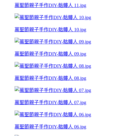
萬聖節親子手作DIY-骷髏人 11.jpg
萬聖節親子手作DIY-骷髏人 10.jpg
萬聖節親子手作DIY-骷髏人 09.jpg
萬聖節親子手作DIY-骷髏人 08.jpg
萬聖節親子手作DIY-骷髏人 07.jpg
萬聖節親子手作DIY-骷髏人 06.jpg