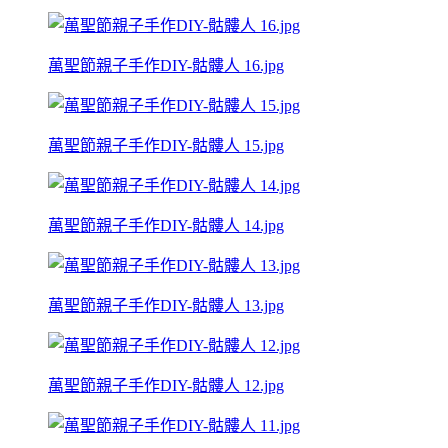
萬聖節親子手作DIY-骷髏人 16.jpg
萬聖節親子手作DIY-骷髏人 15.jpg
萬聖節親子手作DIY-骷髏人 14.jpg
萬聖節親子手作DIY-骷髏人 13.jpg
萬聖節親子手作DIY-骷髏人 12.jpg