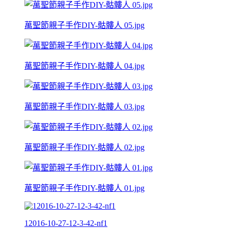
萬聖節親子手作DIY-骷髏人 05.jpg
萬聖節親子手作DIY-骷髏人 04.jpg
萬聖節親子手作DIY-骷髏人 03.jpg
萬聖節親子手作DIY-骷髏人 02.jpg
萬聖節親子手作DIY-骷髏人 01.jpg
12016-10-27-12-3-42-nf1