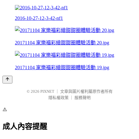
2016-10-27-12-3-42-nf1
20171104 家樂福彩繪甜甜圈體驗活動 20.jpg
20171104 家樂福彩繪甜甜圈體驗活動 19.jpg
© 2026
PIXNET
｜
文章與圖片權利屬原作者所有
隱私權政策
｜
服務聲明
⚠️
成人內容提醒