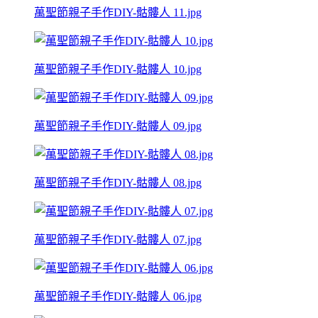
萬聖節親子手作DIY-骷髏人 11.jpg
萬聖節親子手作DIY-骷髏人 10.jpg
萬聖節親子手作DIY-骷髏人 09.jpg
萬聖節親子手作DIY-骷髏人 08.jpg
萬聖節親子手作DIY-骷髏人 07.jpg
萬聖節親子手作DIY-骷髏人 06.jpg