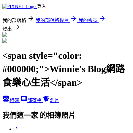
登入
我的部落格
我的部落格後台
我的帳號
登出
<span style="color:
#000000;">Winnie's Blog網路
食樂心生活</span>
相簿
部落格
名片
我們這一家 的相簿照片