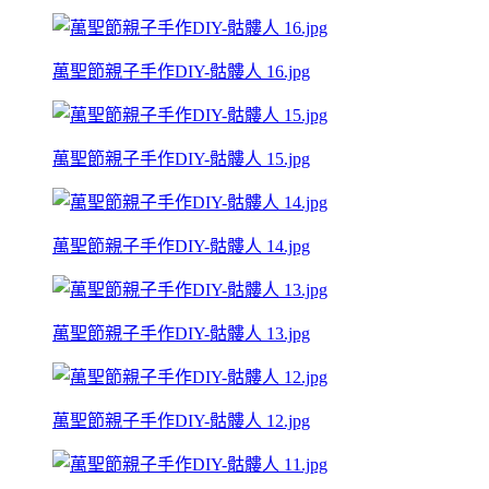
萬聖節親子手作DIY-骷髏人 16.jpg
萬聖節親子手作DIY-骷髏人 15.jpg
萬聖節親子手作DIY-骷髏人 14.jpg
萬聖節親子手作DIY-骷髏人 13.jpg
萬聖節親子手作DIY-骷髏人 12.jpg