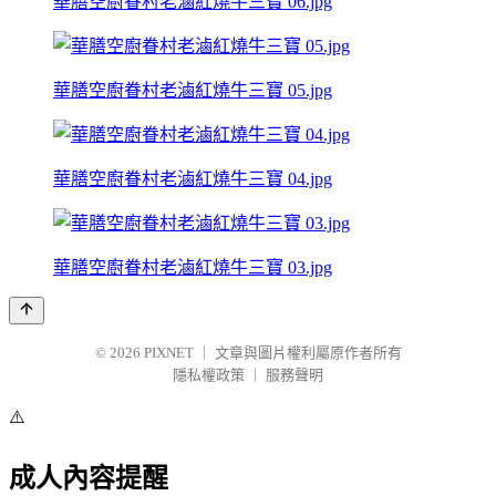
華膳空廚眷村老滷紅燒牛三寶 06.jpg
華膳空廚眷村老滷紅燒牛三寶 05.jpg
華膳空廚眷村老滷紅燒牛三寶 04.jpg
華膳空廚眷村老滷紅燒牛三寶 03.jpg
© 2026
PIXNET
｜
文章與圖片權利屬原作者所有
隱私權政策
｜
服務聲明
⚠️
成人內容提醒