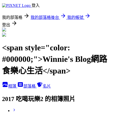
登入
我的部落格
我的部落格後台
我的帳號
登出
<span style="color:
#000000;">Winnie's Blog網路
食樂心生活</span>
相簿
部落格
名片
2017 吃喝玩樂2 的相簿照片