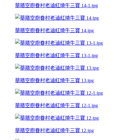
華膳空廚眷村老滷紅燒牛三寶 14-1.jpg
華膳空廚眷村老滷紅燒牛三寶 14.jpg
華膳空廚眷村老滷紅燒牛三寶 13-1.jpg
華膳空廚眷村老滷紅燒牛三寶 13.jpg
華膳空廚眷村老滷紅燒牛三寶 12-1.jpg
華膳空廚眷村老滷紅燒牛三寶 12.jpg