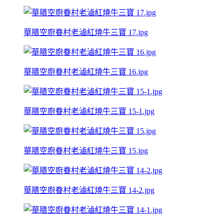
華膳空廚眷村老滷紅燒牛三寶 17.jpg
華膳空廚眷村老滷紅燒牛三寶 16.jpg
華膳空廚眷村老滷紅燒牛三寶 15-1.jpg
華膳空廚眷村老滷紅燒牛三寶 15.jpg
華膳空廚眷村老滷紅燒牛三寶 14-2.jpg