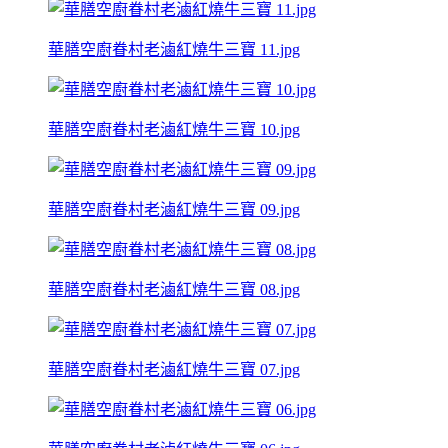
華膳空廚眷村老滷紅燒牛三寶 11.jpg
華膳空廚眷村老滷紅燒牛三寶 10.jpg
華膳空廚眷村老滷紅燒牛三寶 09.jpg
華膳空廚眷村老滷紅燒牛三寶 08.jpg
華膳空廚眷村老滷紅燒牛三寶 07.jpg