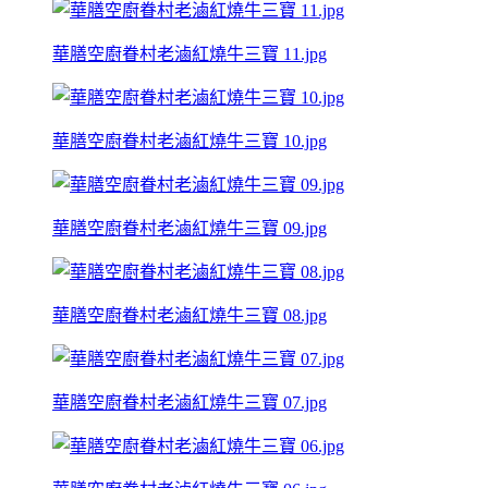
華膳空廚眷村老滷紅燒牛三寶 11.jpg
華膳空廚眷村老滷紅燒牛三寶 10.jpg
華膳空廚眷村老滷紅燒牛三寶 09.jpg
華膳空廚眷村老滷紅燒牛三寶 08.jpg
華膳空廚眷村老滷紅燒牛三寶 07.jpg