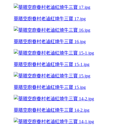
華膳空廚眷村老滷紅燒牛三寶 17.jpg
華膳空廚眷村老滷紅燒牛三寶 16.jpg
華膳空廚眷村老滷紅燒牛三寶 15-1.jpg
華膳空廚眷村老滷紅燒牛三寶 15.jpg
華膳空廚眷村老滷紅燒牛三寶 14-2.jpg