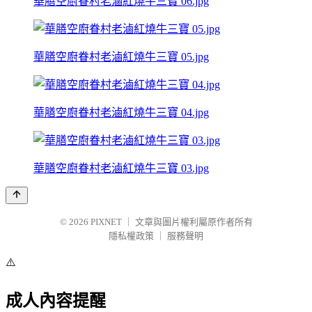
華膳空廚眷村老滷紅燒牛三寶 06.jpg
華膳空廚眷村老滷紅燒牛三寶 05.jpg
華膳空廚眷村老滷紅燒牛三寶 04.jpg
華膳空廚眷村老滷紅燒牛三寶 03.jpg
© 2026
PIXNET
｜
文章與圖片權利屬原作者所有
隱私權政策
｜
服務聲明
⚠️
成人內容提醒