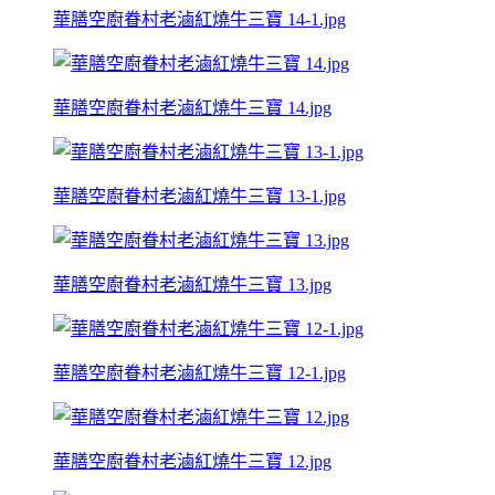
華膳空廚眷村老滷紅燒牛三寶 14-1.jpg
華膳空廚眷村老滷紅燒牛三寶 14.jpg
華膳空廚眷村老滷紅燒牛三寶 13-1.jpg
華膳空廚眷村老滷紅燒牛三寶 13.jpg
華膳空廚眷村老滷紅燒牛三寶 12-1.jpg
華膳空廚眷村老滷紅燒牛三寶 12.jpg