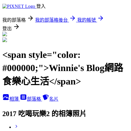
登入
我的部落格
我的部落格後台
我的帳號
登出
<span style="color:
#000000;">Winnie's Blog網路
食樂心生活</span>
相簿
部落格
名片
2017 吃喝玩樂2 的相簿照片