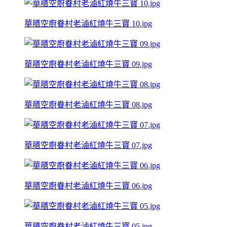
華膳空廚眷村老滷紅燒牛三寶 10.jpg
華膳空廚眷村老滷紅燒牛三寶 09.jpg
華膳空廚眷村老滷紅燒牛三寶 08.jpg
華膳空廚眷村老滷紅燒牛三寶 07.jpg
華膳空廚眷村老滷紅燒牛三寶 06.jpg
華膳空廚眷村老滷紅燒牛三寶 05.jpg