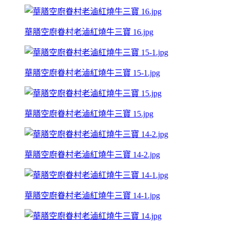
華膳空廚眷村老滷紅燒牛三寶 16.jpg
華膳空廚眷村老滷紅燒牛三寶 15-1.jpg
華膳空廚眷村老滷紅燒牛三寶 15.jpg
華膳空廚眷村老滷紅燒牛三寶 14-2.jpg
華膳空廚眷村老滷紅燒牛三寶 14-1.jpg