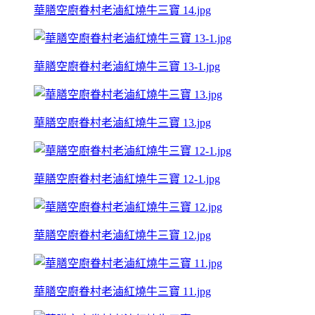
華膳空廚眷村老滷紅燒牛三寶 14.jpg
華膳空廚眷村老滷紅燒牛三寶 13-1.jpg
華膳空廚眷村老滷紅燒牛三寶 13.jpg
華膳空廚眷村老滷紅燒牛三寶 12-1.jpg
華膳空廚眷村老滷紅燒牛三寶 12.jpg
華膳空廚眷村老滷紅燒牛三寶 11.jpg