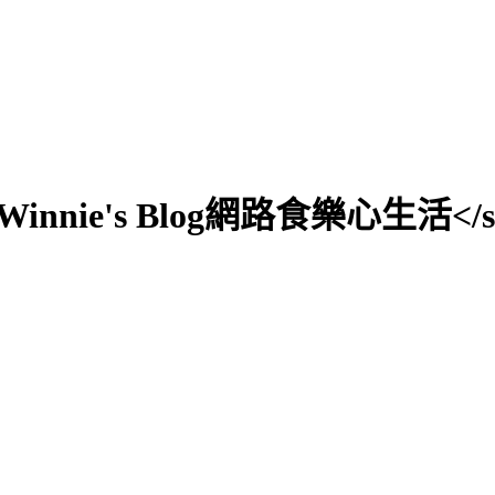
0;">Winnie's Blog網路食樂心生活</