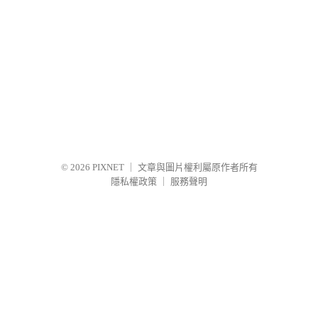
© 2026
PIXNET
｜
文章與圖片權利屬原作者所有
隱私權政策
｜
服務聲明