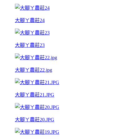
大腳ㄚ農莊24
大腳ㄚ農莊23
大腳ㄚ農莊22.jpg
大腳ㄚ農莊21.JPG
大腳ㄚ農莊20.JPG