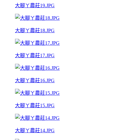
大腳ㄚ農莊19.JPG
大腳ㄚ農莊18.JPG
大腳ㄚ農莊17.JPG
大腳ㄚ農莊16.JPG
大腳ㄚ農莊15.JPG
大腳ㄚ農莊14.JPG