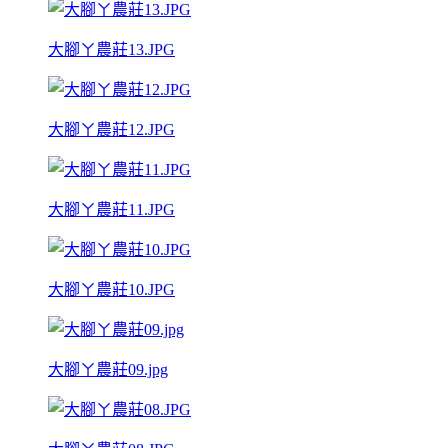
大腳ㄚ農莊13.JPG
大腳ㄚ農莊12.JPG
大腳ㄚ農莊11.JPG
大腳ㄚ農莊10.JPG
大腳ㄚ農莊09.jpg