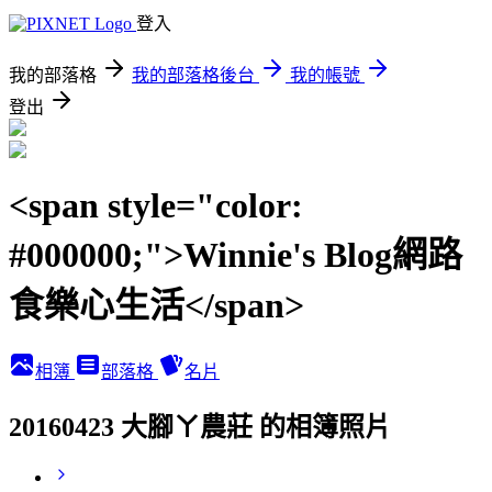
登入
我的部落格
我的部落格後台
我的帳號
登出
<span style="color:
#000000;">Winnie's Blog網路
食樂心生活</span>
相簿
部落格
名片
20160423 大腳ㄚ農莊 的相簿照片