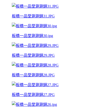
板橋一品堂涮涮鍋31.JPG
板橋一品堂涮涮鍋30.jpg
板橋一品堂涮涮鍋29.JPG
板橋一品堂涮涮鍋28.JPG
板橋一品堂涮涮鍋27.JPG