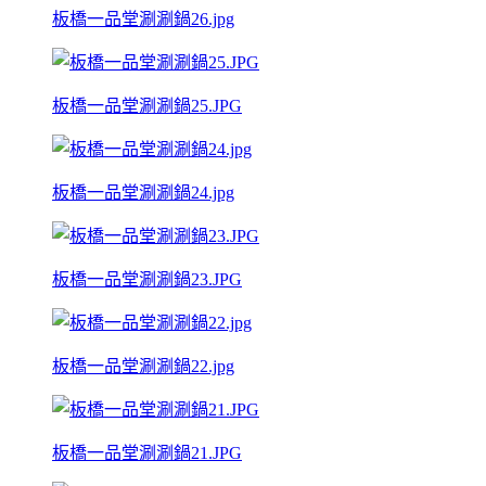
板橋一品堂涮涮鍋26.jpg
板橋一品堂涮涮鍋25.JPG
板橋一品堂涮涮鍋24.jpg
板橋一品堂涮涮鍋23.JPG
板橋一品堂涮涮鍋22.jpg
板橋一品堂涮涮鍋21.JPG