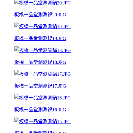
板橋一品堂涮涮鍋20.JPG
板橋一品堂涮涮鍋19.JPG
板橋一品堂涮涮鍋18.JPG
板橋一品堂涮涮鍋17.JPG
板橋一品堂涮涮鍋16.JPG