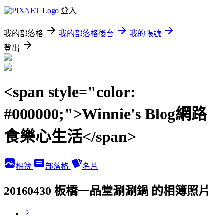
登入
我的部落格
我的部落格後台
我的帳號
登出
<span style="color:
#000000;">Winnie's Blog網路
食樂心生活</span>
相簿
部落格
名片
20160430 板橋一品堂涮涮鍋 的相簿照片