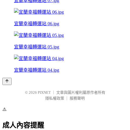
宜蘭幸福轉運站 07.jpg
宜蘭幸福轉運站 06.jpg
宜蘭幸福轉運站 05.jpg
宜蘭幸福轉運站 04.jpg
© 2026
PIXNET
｜
文章與圖片權利屬原作者所有
隱私權政策
｜
服務聲明
⚠️
成人內容提醒