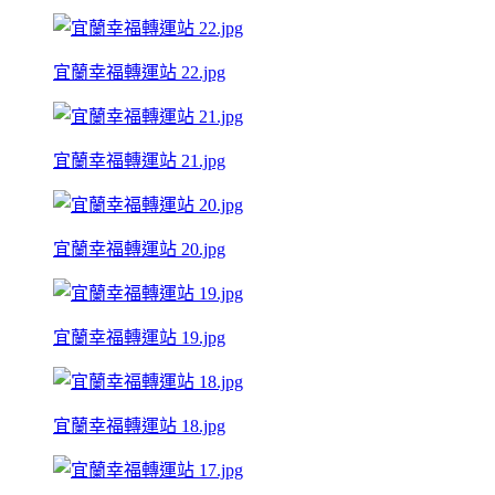
宜蘭幸福轉運站 22.jpg
宜蘭幸福轉運站 21.jpg
宜蘭幸福轉運站 20.jpg
宜蘭幸福轉運站 19.jpg
宜蘭幸福轉運站 18.jpg