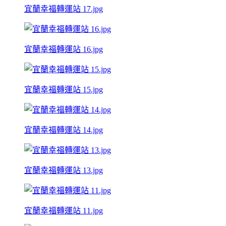
宜蘭幸福轉運站 17.jpg
宜蘭幸福轉運站 16.jpg
宜蘭幸福轉運站 15.jpg
宜蘭幸福轉運站 14.jpg
宜蘭幸福轉運站 13.jpg
宜蘭幸福轉運站 11.jpg