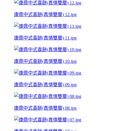
康鼎中式喜餅(真情雙層) 12.jpg
康鼎中式喜餅(真情雙層) 11.jpg
康鼎中式喜餅(真情雙層) 10.jpg
康鼎中式喜餅(真情雙層) 09.jpg
康鼎中式喜餅(真情雙層) 08.jpg