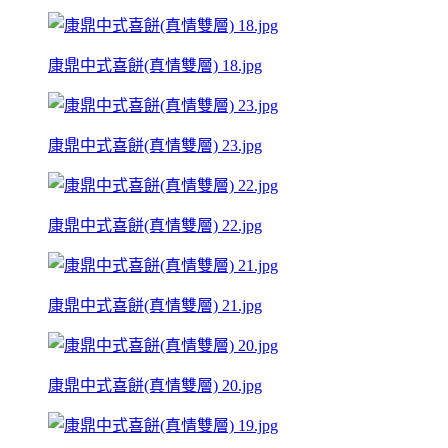
康鼎中式喜餅(真情雙層) 18.jpg
康鼎中式喜餅(真情雙層) 23.jpg
康鼎中式喜餅(真情雙層) 22.jpg
康鼎中式喜餅(真情雙層) 21.jpg
康鼎中式喜餅(真情雙層) 20.jpg