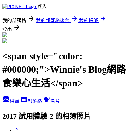
登入
我的部落格
我的部落格後台
我的帳號
登出
<span style="color:
#000000;">Winnie's Blog網路
食樂心生活</span>
相簿
部落格
名片
2017 試用體驗-2 的相簿照片