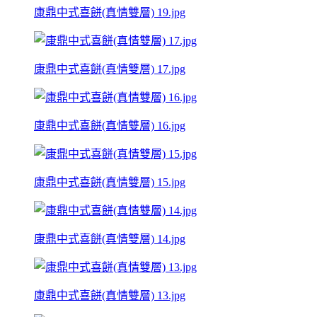
康鼎中式喜餅(真情雙層) 19.jpg
康鼎中式喜餅(真情雙層) 17.jpg
康鼎中式喜餅(真情雙層) 16.jpg
康鼎中式喜餅(真情雙層) 15.jpg
康鼎中式喜餅(真情雙層) 14.jpg
康鼎中式喜餅(真情雙層) 13.jpg