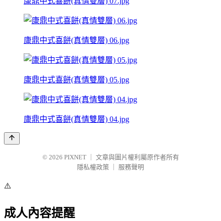
康鼎中式喜餅(真情雙層) 07.jpg
康鼎中式喜餅(真情雙層) 06.jpg
康鼎中式喜餅(真情雙層) 05.jpg
康鼎中式喜餅(真情雙層) 04.jpg
© 2026
PIXNET
｜
文章與圖片權利屬原作者所有
隱私權政策
｜
服務聲明
⚠️
成人內容提醒