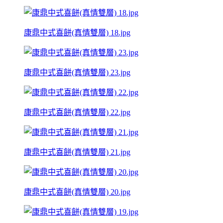
康鼎中式喜餅(真情雙層) 18.jpg
康鼎中式喜餅(真情雙層) 23.jpg
康鼎中式喜餅(真情雙層) 22.jpg
康鼎中式喜餅(真情雙層) 21.jpg
康鼎中式喜餅(真情雙層) 20.jpg