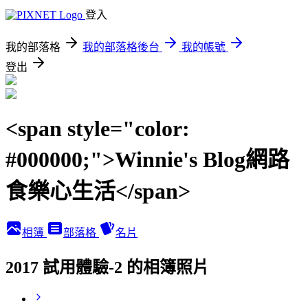
登入
我的部落格
我的部落格後台
我的帳號
登出
<span style="color:
#000000;">Winnie's Blog網路
食樂心生活</span>
相簿
部落格
名片
2017 試用體驗-2 的相簿照片