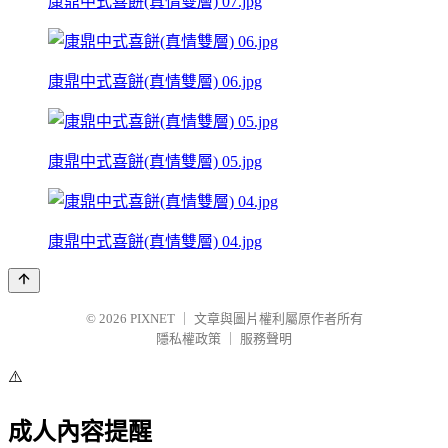
康鼎中式喜餅(真情雙層) 07.jpg
康鼎中式喜餅(真情雙層) 06.jpg
康鼎中式喜餅(真情雙層) 05.jpg
康鼎中式喜餅(真情雙層) 04.jpg
© 2026
PIXNET
｜
文章與圖片權利屬原作者所有
隱私權政策
｜
服務聲明
⚠️
成人內容提醒