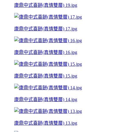
康鼎中式喜餅(真情雙層) 19.jpg
康鼎中式喜餅(真情雙層) 17.jpg
康鼎中式喜餅(真情雙層) 16.jpg
康鼎中式喜餅(真情雙層) 15.jpg
康鼎中式喜餅(真情雙層) 14.jpg
康鼎中式喜餅(真情雙層) 13.jpg