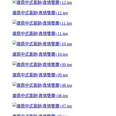
康鼎中式喜餅(真情雙層) 12.jpg
康鼎中式喜餅(真情雙層) 11.jpg
康鼎中式喜餅(真情雙層) 10.jpg
康鼎中式喜餅(真情雙層) 09.jpg
康鼎中式喜餅(真情雙層) 08.jpg