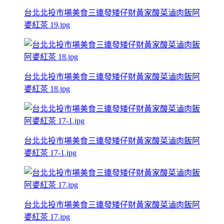
台北北投市場美食三連發矮仔財黃家酸菜滷肉飯阿
婆紅茶 19.jpg
台北北投市場美食三連發矮仔財黃家酸菜滷肉飯阿
婆紅茶 18.jpg
台北北投市場美食三連發矮仔財黃家酸菜滷肉飯阿
婆紅茶 17-1.jpg
台北北投市場美食三連發矮仔財黃家酸菜滷肉飯阿
婆紅茶 17.jpg