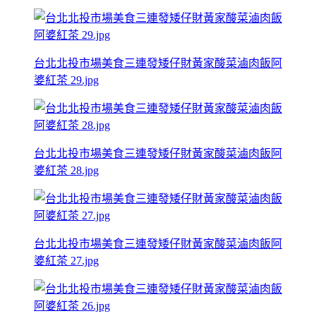
台北北投市場美食三連發矮仔財黃家酸菜滷肉飯阿
婆紅茶 29.jpg
台北北投市場美食三連發矮仔財黃家酸菜滷肉飯阿
婆紅茶 28.jpg
台北北投市場美食三連發矮仔財黃家酸菜滷肉飯阿
婆紅茶 27.jpg