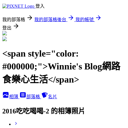
登入
我的部落格
我的部落格後台
我的帳號
登出
<span style="color:
#000000;">Winnie's Blog網路
食樂心生活</span>
相簿
部落格
名片
2016吃吃喝喝-2 的相簿照片