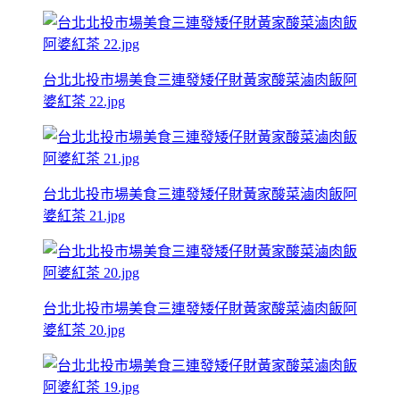
台北北投市場美食三連發矮仔財黃家酸菜滷肉飯阿
婆紅茶 22.jpg
台北北投市場美食三連發矮仔財黃家酸菜滷肉飯阿
婆紅茶 21.jpg
台北北投市場美食三連發矮仔財黃家酸菜滷肉飯阿
婆紅茶 20.jpg