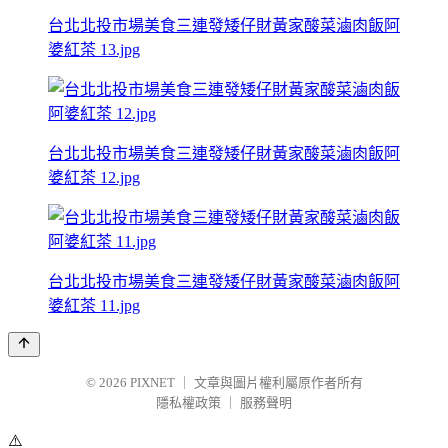
台北北投市場美食三連發矮仔財黃家酸菜滷肉飯阿
婆紅茶 13.jpg
台北北投市場美食三連發矮仔財黃家酸菜滷肉飯阿
婆紅茶 12.jpg
台北北投市場美食三連發矮仔財黃家酸菜滷肉飯阿
婆紅茶 11.jpg
© 2026
PIXNET
｜
文章與圖片權利屬原作者所有
隱私權政策
｜
服務聲明
⚠️