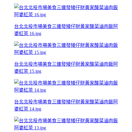
台北北投市場美食三連發矮仔財黃家酸菜滷肉飯阿
婆紅茶 16.jpg
台北北投市場美食三連發矮仔財黃家酸菜滷肉飯阿
婆紅茶 15.jpg
台北北投市場美食三連發矮仔財黃家酸菜滷肉飯阿
婆紅茶 14.jpg