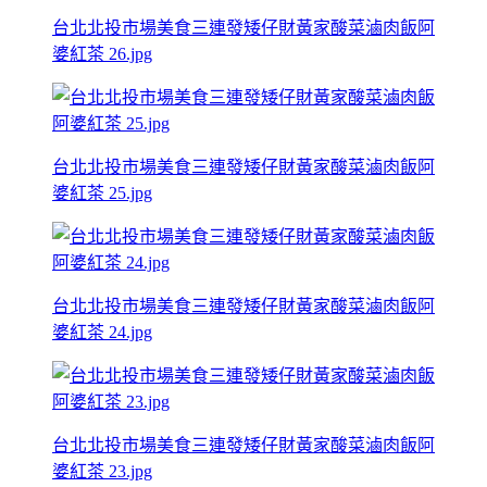
台北北投市場美食三連發矮仔財黃家酸菜滷肉飯阿
婆紅茶 26.jpg
台北北投市場美食三連發矮仔財黃家酸菜滷肉飯阿
婆紅茶 25.jpg
台北北投市場美食三連發矮仔財黃家酸菜滷肉飯阿
婆紅茶 24.jpg
台北北投市場美食三連發矮仔財黃家酸菜滷肉飯阿
婆紅茶 23.jpg