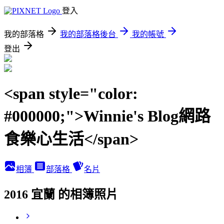
登入
我的部落格
我的部落格後台
我的帳號
登出
<span style="color:
#000000;">Winnie's Blog網路
食樂心生活</span>
相簿
部落格
名片
2016 宜蘭 的相簿照片