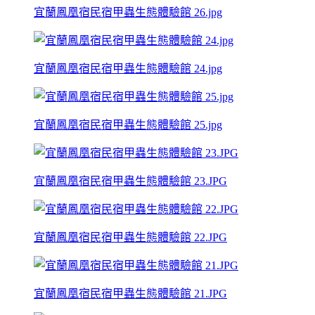
宜蘭鳳凰宿民宿甲蟲生態體驗館 26.jpg
宜蘭鳳凰宿民宿甲蟲生態體驗館 24.jpg
宜蘭鳳凰宿民宿甲蟲生態體驗館 25.jpg
宜蘭鳳凰宿民宿甲蟲生態體驗館 23.JPG
宜蘭鳳凰宿民宿甲蟲生態體驗館 22.JPG
宜蘭鳳凰宿民宿甲蟲生態體驗館 21.JPG