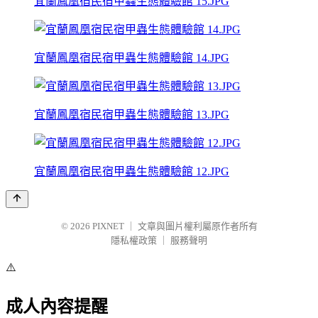
宜蘭鳳凰宿民宿甲蟲生態體驗館 15.JPG
宜蘭鳳凰宿民宿甲蟲生態體驗館 14.JPG
宜蘭鳳凰宿民宿甲蟲生態體驗館 13.JPG
宜蘭鳳凰宿民宿甲蟲生態體驗館 12.JPG
© 2026
PIXNET
｜
文章與圖片權利屬原作者所有
隱私權政策
｜
服務聲明
⚠️
成人內容提醒