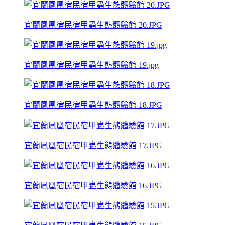
宜蘭鳳凰宿民宿甲蟲生態體驗館 20.JPG
宜蘭鳳凰宿民宿甲蟲生態體驗館 19.jpg
宜蘭鳳凰宿民宿甲蟲生態體驗館 18.JPG
宜蘭鳳凰宿民宿甲蟲生態體驗館 17.JPG
宜蘭鳳凰宿民宿甲蟲生態體驗館 16.JPG