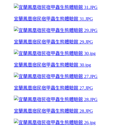
宜蘭鳳凰宿民宿甲蟲生態體驗館 31.JPG
宜蘭鳳凰宿民宿甲蟲生態體驗館 29.JPG
宜蘭鳳凰宿民宿甲蟲生態體驗館 30.jpg
宜蘭鳳凰宿民宿甲蟲生態體驗館 27.JPG
宜蘭鳳凰宿民宿甲蟲生態體驗館 28.JPG