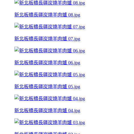
新北板橋長疆炭燒羊肉爐 08.jpg
新北板橋長疆炭燒羊肉爐 07.jpg
新北板橋長疆炭燒羊肉爐 06.jpg
新北板橋長疆炭燒羊肉爐 05.jpg
新北板橋長疆炭燒羊肉爐 04.jpg