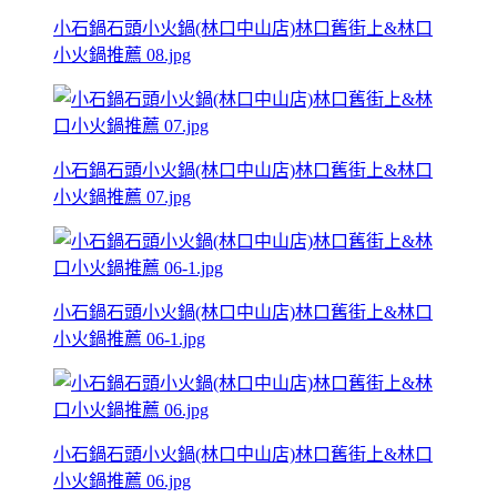
小石鍋石頭小火鍋(林口中山店)林口舊街上&林口
小火鍋推薦 08.jpg
小石鍋石頭小火鍋(林口中山店)林口舊街上&林口
小火鍋推薦 07.jpg
小石鍋石頭小火鍋(林口中山店)林口舊街上&林口
小火鍋推薦 06-1.jpg
小石鍋石頭小火鍋(林口中山店)林口舊街上&林口
小火鍋推薦 06.jpg