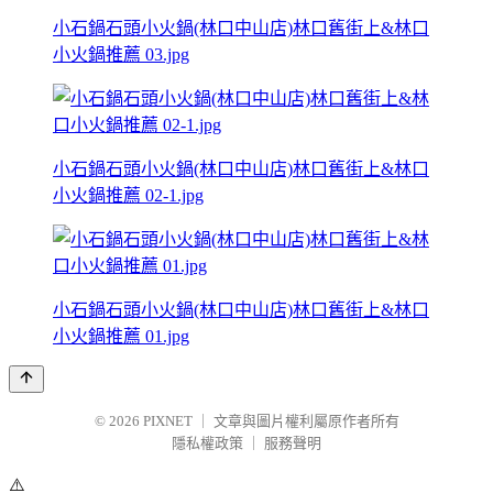
小石鍋石頭小火鍋(林口中山店)林口舊街上&林口
小火鍋推薦 03.jpg
小石鍋石頭小火鍋(林口中山店)林口舊街上&林口
小火鍋推薦 02-1.jpg
小石鍋石頭小火鍋(林口中山店)林口舊街上&林口
小火鍋推薦 01.jpg
© 2026
PIXNET
｜
文章與圖片權利屬原作者所有
隱私權政策
｜
服務聲明
⚠️