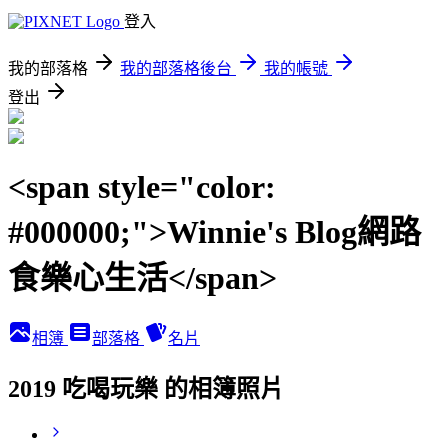
登入
我的部落格
我的部落格後台
我的帳號
登出
<span style="color:
#000000;">Winnie's Blog網路
食樂心生活</span>
相簿
部落格
名片
2019 吃喝玩樂 的相簿照片