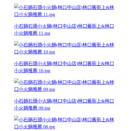
小石鍋石頭小火鍋(林口中山店)林口舊街上&林口
小火鍋推薦 11.jpg
小石鍋石頭小火鍋(林口中山店)林口舊街上&林口
小火鍋推薦 10.jpg
小石鍋石頭小火鍋(林口中山店)林口舊街上&林口
小火鍋推薦 09.jpg