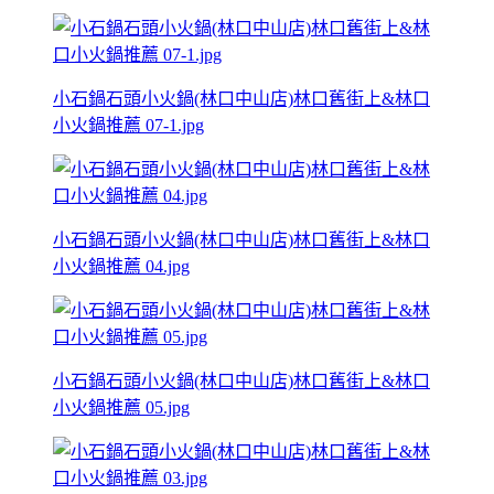
小石鍋石頭小火鍋(林口中山店)林口舊街上&林口
小火鍋推薦 07-1.jpg
小石鍋石頭小火鍋(林口中山店)林口舊街上&林口
小火鍋推薦 04.jpg
小石鍋石頭小火鍋(林口中山店)林口舊街上&林口
小火鍋推薦 05.jpg