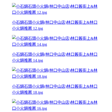
小石鍋石頭小火鍋(林口中山店)林口舊街上&林口
小火鍋推薦 12.jpg
小石鍋石頭小火鍋(林口中山店)林口舊街上&林口
小火鍋推薦 14.jpg
小石鍋石頭小火鍋(林口中山店)林口舊街上&林口
小火鍋推薦 18.jpg