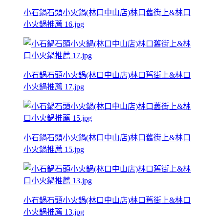
小石鍋石頭小火鍋(林口中山店)林口舊街上&林口
小火鍋推薦 16.jpg
小石鍋石頭小火鍋(林口中山店)林口舊街上&林口
小火鍋推薦 17.jpg
小石鍋石頭小火鍋(林口中山店)林口舊街上&林口
小火鍋推薦 15.jpg
小石鍋石頭小火鍋(林口中山店)林口舊街上&林口
小火鍋推薦 13.jpg