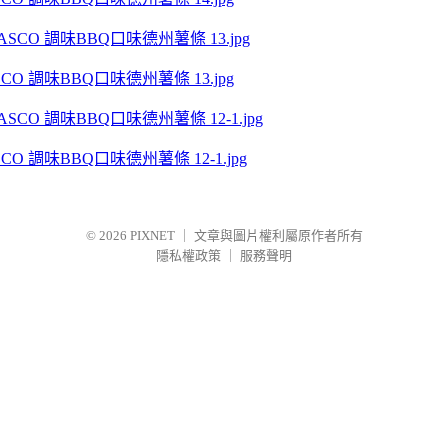
 調味BBQ口味德州薯條 13.jpg
 調味BBQ口味德州薯條 12-1.jpg
© 2026
PIXNET
｜
文章與圖片權利屬原作者所有
隱私權政策
｜
服務聲明