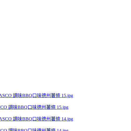
 調味BBQ口味德州薯條 15.jpg
 調味BBQ口味德州薯條 14.jpg