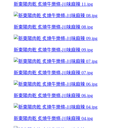
新東陽肉乾 炙燒牛樂條-川味麻辣 11.jpg
新東陽肉乾 炙燒牛樂條-川味麻辣 08.jpg
新東陽肉乾 炙燒牛樂條-川味麻辣 09.jpg
新東陽肉乾 炙燒牛樂條-川味麻辣 07.jpg
新東陽肉乾 炙燒牛樂條-川味麻辣 06.jpg
新東陽肉乾 炙燒牛樂條-川味麻辣 04.jpg