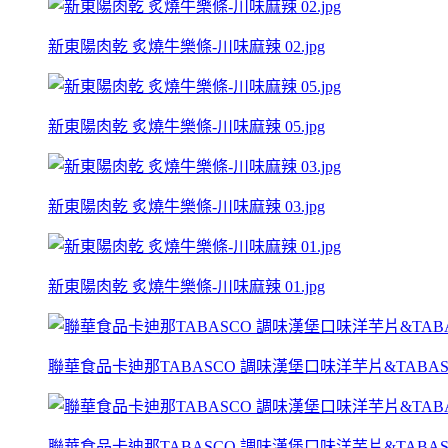
新東陽肉乾 炙燒牛樂條-川味麻辣 02.jpg
新東陽肉乾 炙燒牛樂條-川味麻辣 05.jpg
新東陽肉乾 炙燒牛樂條-川味麻辣 03.jpg
新東陽肉乾 炙燒牛樂條-川味麻辣 01.jpg
聯華食品卡迪那TABASCO 調味漢堡口味洋芋片&TABASCO
聯華食品卡迪那TABASCO 調味漢堡口味洋芋片&TABASCO