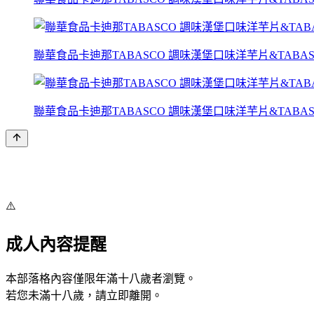
聯華食品卡迪那TABASCO 調味漢堡口味洋芋片&TABASCO
聯華食品卡迪那TABASCO 調味漢堡口味洋芋片&TABASCO
⚠️
成人內容提醒
本部落格內容僅限年滿十八歲者瀏覽。
若您未滿十八歲，請立即離開。