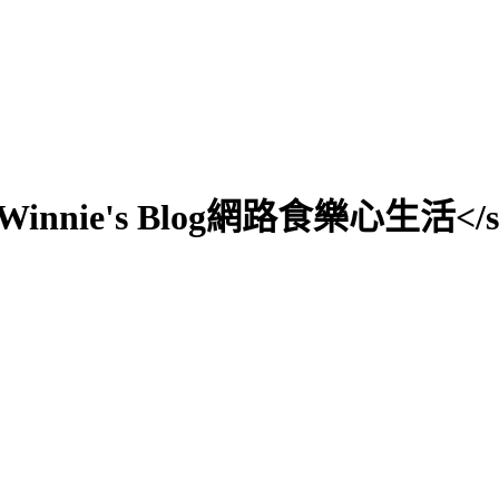
0;">Winnie's Blog網路食樂心生活</