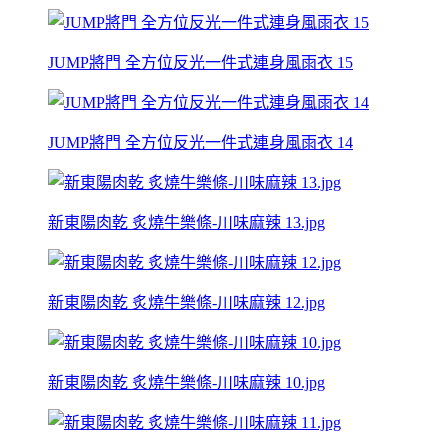
JUMP將門 全方位反光一件式連身風雨衣 15
JUMP將門 全方位反光一件式連身風雨衣 14
新東陽肉乾 炙燒牛樂條-川味麻辣 13.jpg
新東陽肉乾 炙燒牛樂條-川味麻辣 12.jpg
新東陽肉乾 炙燒牛樂條-川味麻辣 10.jpg