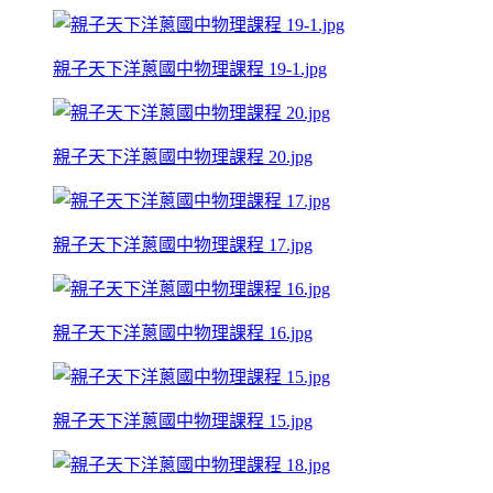
親子天下洋蔥國中物理課程 19-1.jpg
親子天下洋蔥國中物理課程 20.jpg
親子天下洋蔥國中物理課程 17.jpg
親子天下洋蔥國中物理課程 16.jpg
親子天下洋蔥國中物理課程 15.jpg