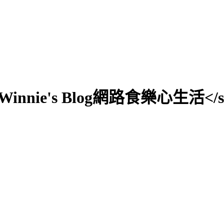
0;">Winnie's Blog網路食樂心生活</