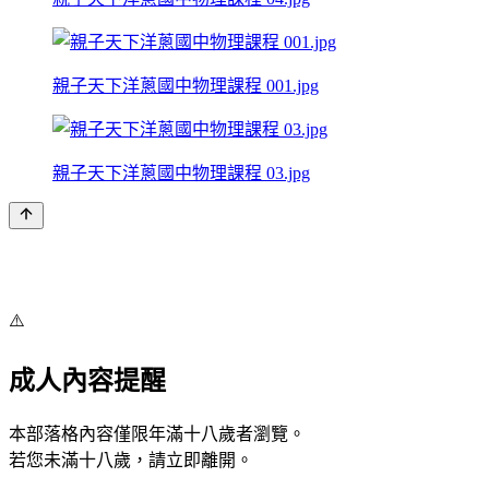
親子天下洋蔥國中物理課程 001.jpg
親子天下洋蔥國中物理課程 03.jpg
⚠️
成人內容提醒
本部落格內容僅限年滿十八歲者瀏覽。
若您未滿十八歲，請立即離開。