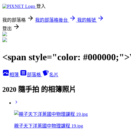
登入
我的部落格
我的部落格後台
我的帳號
登出
<span style="color: #00000
相簿
部落格
名片
2020 隨手拍 的相簿照片
親子天下洋蔥國中物理課程 19.jpg