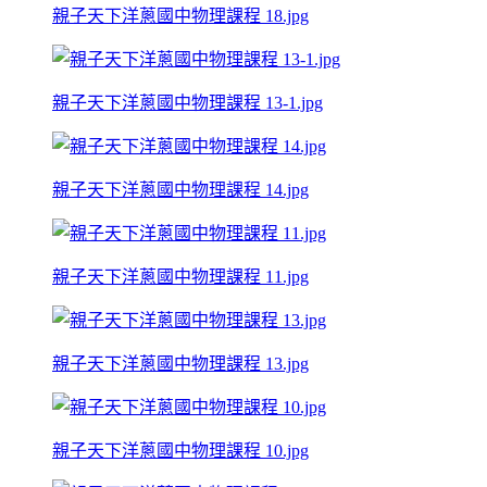
親子天下洋蔥國中物理課程 18.jpg
親子天下洋蔥國中物理課程 13-1.jpg
親子天下洋蔥國中物理課程 14.jpg
親子天下洋蔥國中物理課程 11.jpg
親子天下洋蔥國中物理課程 13.jpg
親子天下洋蔥國中物理課程 10.jpg