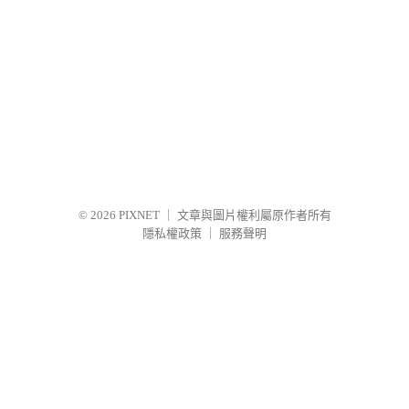
© 2026
PIXNET
｜
文章與圖片權利屬原作者所有
隱私權政策
｜
服務聲明