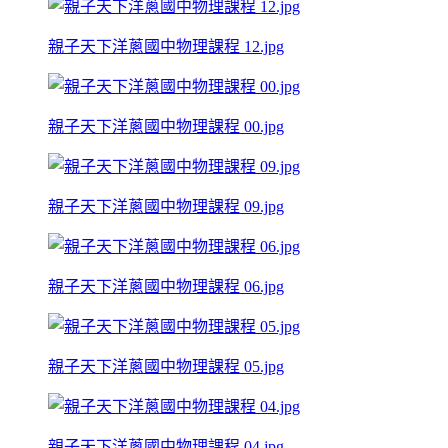
親子天下洋蔥國中物理課程 12.jpg
親子天下洋蔥國中物理課程 00.jpg
親子天下洋蔥國中物理課程 09.jpg
親子天下洋蔥國中物理課程 06.jpg
親子天下洋蔥國中物理課程 05.jpg
親子天下洋蔥國中物理課程 04.jpg