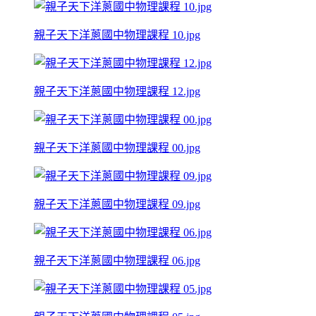
親子天下洋蔥國中物理課程 10.jpg
親子天下洋蔥國中物理課程 12.jpg
親子天下洋蔥國中物理課程 00.jpg
親子天下洋蔥國中物理課程 09.jpg
親子天下洋蔥國中物理課程 06.jpg