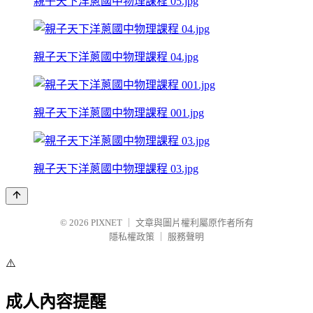
親子天下洋蔥國中物理課程 05.jpg
親子天下洋蔥國中物理課程 04.jpg
親子天下洋蔥國中物理課程 001.jpg
親子天下洋蔥國中物理課程 03.jpg
© 2026
PIXNET
｜
文章與圖片權利屬原作者所有
隱私權政策
｜
服務聲明
⚠️
成人內容提醒