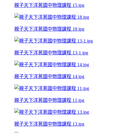
親子天下洋蔥國中物理課程 15.jpg
親子天下洋蔥國中物理課程 18.jpg
親子天下洋蔥國中物理課程 13-1.jpg
親子天下洋蔥國中物理課程 14.jpg
親子天下洋蔥國中物理課程 11.jpg
親子天下洋蔥國中物理課程 13.jpg