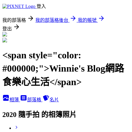
登入
我的部落格
我的部落格後台
我的帳號
登出
<span style="color:
#000000;">Winnie's Blog網路
食樂心生活</span>
相簿
部落格
名片
2020 隨手拍 的相簿照片