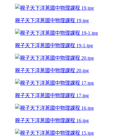
親子天下洋蔥國中物理課程 19.jpg
親子天下洋蔥國中物理課程 19-1.jpg
親子天下洋蔥國中物理課程 20.jpg
親子天下洋蔥國中物理課程 17.jpg
親子天下洋蔥國中物理課程 16.jpg