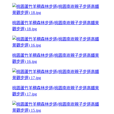
桃園蘆竹羊稠森林步道(桃園南崁親子步道高鐵景
觀步道) 18.jpg
桃園蘆竹羊稠森林步道(桃園南崁親子步道高鐵景
觀步道) 16.jpg
桃園蘆竹羊稠森林步道(桃園南崁親子步道高鐵景
觀步道) 17.jpg