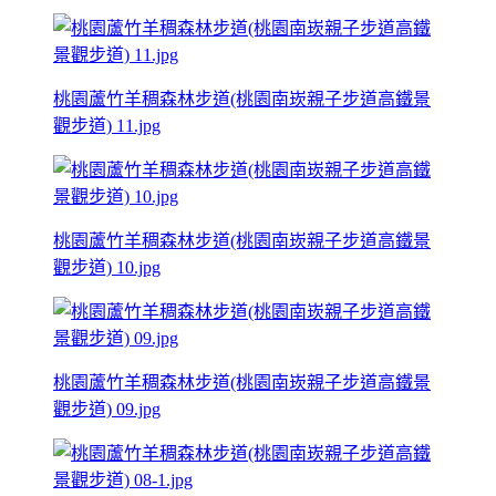
桃園蘆竹羊稠森林步道(桃園南崁親子步道高鐵景
觀步道) 11.jpg
桃園蘆竹羊稠森林步道(桃園南崁親子步道高鐵景
觀步道) 10.jpg
桃園蘆竹羊稠森林步道(桃園南崁親子步道高鐵景
觀步道) 09.jpg