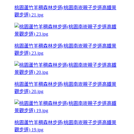
桃園蘆竹羊稠森林步道(桃園南崁親子步道高鐵景
觀步道) 21.jpg
桃園蘆竹羊稠森林步道(桃園南崁親子步道高鐵景
觀步道) 23.jpg
桃園蘆竹羊稠森林步道(桃園南崁親子步道高鐵景
觀步道) 20.jpg
桃園蘆竹羊稠森林步道(桃園南崁親子步道高鐵景
觀步道) 19.jpg