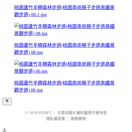
桃園蘆竹羊稠森林步道(桃園南崁親子步道高鐵景
觀步道) 08-1.jpg
桃園蘆竹羊稠森林步道(桃園南崁親子步道高鐵景
觀步道) 08.jpg
桃園蘆竹羊稠森林步道(桃園南崁親子步道高鐵景
觀步道) 06.jpg
© 2026
PIXNET
｜
文章與圖片權利屬原作者所有
隱私權政策
｜
服務聲明
⚠️