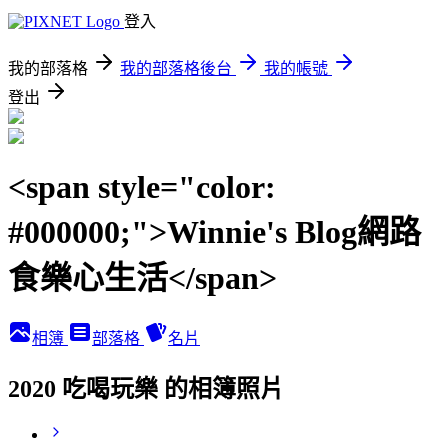
登入
我的部落格
我的部落格後台
我的帳號
登出
<span style="color:
#000000;">Winnie's Blog網路
食樂心生活</span>
相簿
部落格
名片
2020 吃喝玩樂 的相簿照片