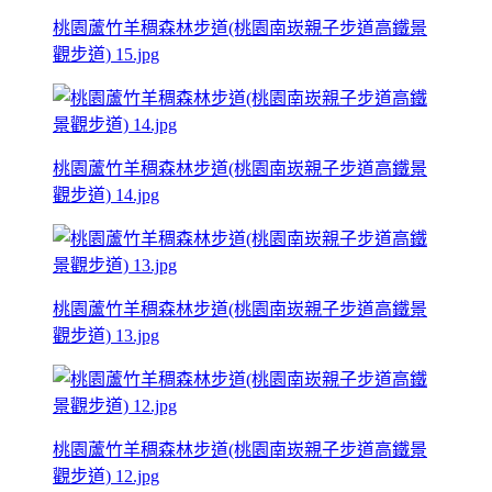
桃園蘆竹羊稠森林步道(桃園南崁親子步道高鐵景
觀步道) 15.jpg
桃園蘆竹羊稠森林步道(桃園南崁親子步道高鐵景
觀步道) 14.jpg
桃園蘆竹羊稠森林步道(桃園南崁親子步道高鐵景
觀步道) 13.jpg
桃園蘆竹羊稠森林步道(桃園南崁親子步道高鐵景
觀步道) 12.jpg