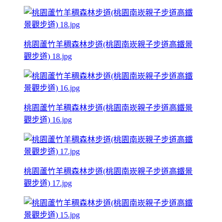
桃園蘆竹羊稠森林步道(桃園南崁親子步道高鐵景
觀步道) 18.jpg
桃園蘆竹羊稠森林步道(桃園南崁親子步道高鐵景
觀步道) 16.jpg
桃園蘆竹羊稠森林步道(桃園南崁親子步道高鐵景
觀步道) 17.jpg