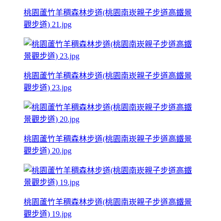
桃園蘆竹羊稠森林步道(桃園南崁親子步道高鐵景
觀步道) 21.jpg
桃園蘆竹羊稠森林步道(桃園南崁親子步道高鐵景
觀步道) 23.jpg
桃園蘆竹羊稠森林步道(桃園南崁親子步道高鐵景
觀步道) 20.jpg
桃園蘆竹羊稠森林步道(桃園南崁親子步道高鐵景
觀步道) 19.jpg