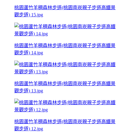
桃園蘆竹羊稠森林步道(桃園南崁親子步道高鐵景
觀步道) 15.jpg
桃園蘆竹羊稠森林步道(桃園南崁親子步道高鐵景
觀步道) 14.jpg
桃園蘆竹羊稠森林步道(桃園南崁親子步道高鐵景
觀步道) 13.jpg
桃園蘆竹羊稠森林步道(桃園南崁親子步道高鐵景
觀步道) 12.jpg