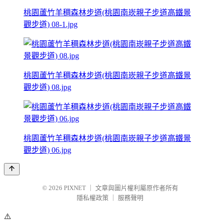
桃園蘆竹羊稠森林步道(桃園南崁親子步道高鐵景
觀步道) 08-1.jpg
桃園蘆竹羊稠森林步道(桃園南崁親子步道高鐵景
觀步道) 08.jpg
桃園蘆竹羊稠森林步道(桃園南崁親子步道高鐵景
觀步道) 06.jpg
© 2026
PIXNET
｜
文章與圖片權利屬原作者所有
隱私權政策
｜
服務聲明
⚠️