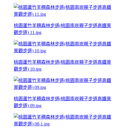
桃園蘆竹羊稠森林步道(桃園南崁親子步道高鐵景
觀步道) 11.jpg
桃園蘆竹羊稠森林步道(桃園南崁親子步道高鐵景
觀步道) 10.jpg
桃園蘆竹羊稠森林步道(桃園南崁親子步道高鐵景
觀步道) 09.jpg