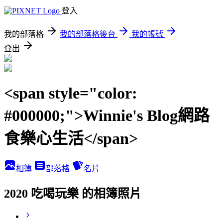
登入
我的部落格
我的部落格後台
我的帳號
登出
<span style="color:
#000000;">Winnie's Blog網路
食樂心生活</span>
相簿
部落格
名片
2020 吃喝玩樂 的相簿照片