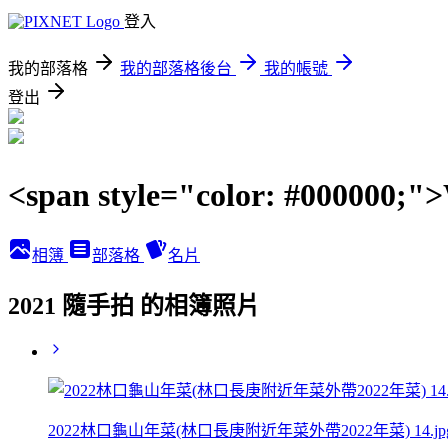
登入
我的部落格
我的部落格後台
我的帳號
登出
<span style="color: #00000
相簿
部落格
名片
2021 隨手拍 的相簿照片
2022林口龜山年菜(林口長庚附近年菜外帶2022年菜) 14.jp