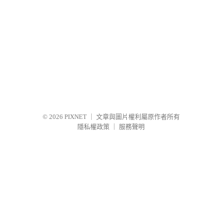
© 2026
PIXNET
｜
文章與圖片權利屬原作者所有
隱私權政策
｜
服務聲明