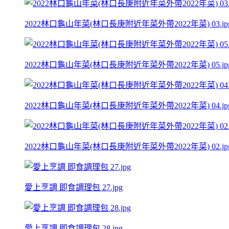
2022林口龜山年菜(林口長庚附近年菜外帶2022年菜) 03.jp
2022林口龜山年菜(林口長庚附近年菜外帶2022年菜) 05.jp
2022林口龜山年菜(林口長庚附近年菜外帶2022年菜) 04.jp
2022林口龜山年菜(林口長庚附近年菜外帶2022年菜) 02.jp
愛上烹調 即食調理包 27.jpg
愛上烹調 即食調理包 28.jpg