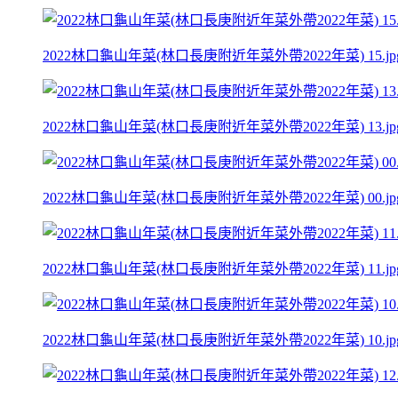
2022林口龜山年菜(林口長庚附近年菜外帶2022年菜) 15.jp
2022林口龜山年菜(林口長庚附近年菜外帶2022年菜) 13.jp
2022林口龜山年菜(林口長庚附近年菜外帶2022年菜) 00.jp
2022林口龜山年菜(林口長庚附近年菜外帶2022年菜) 11.jp
2022林口龜山年菜(林口長庚附近年菜外帶2022年菜) 10.jp