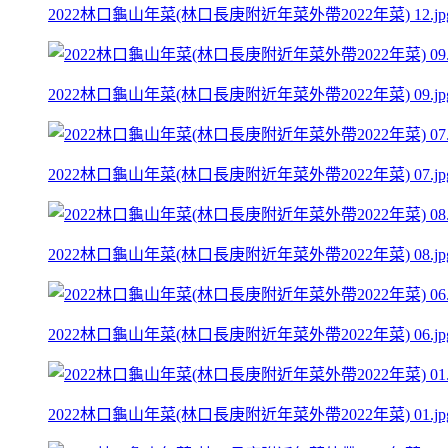
2022林口龜山年菜(林口長庚附近年菜外帶2022年菜) 12.jp
2022林口龜山年菜(林口長庚附近年菜外帶2022年菜) 09.jp
2022林口龜山年菜(林口長庚附近年菜外帶2022年菜) 07.jp
2022林口龜山年菜(林口長庚附近年菜外帶2022年菜) 08.jp
2022林口龜山年菜(林口長庚附近年菜外帶2022年菜) 06.jp
2022林口龜山年菜(林口長庚附近年菜外帶2022年菜) 01.jp