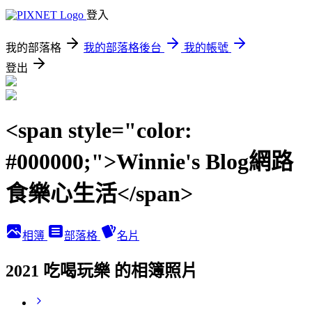
登入
我的部落格
我的部落格後台
我的帳號
登出
<span style="color:
#000000;">Winnie's Blog網路
食樂心生活</span>
相簿
部落格
名片
2021 吃喝玩樂 的相簿照片