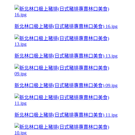
新北林口极上豬排(日式豬排專賣林口美食) 16.jpg
新北林口极上豬排(日式豬排專賣林口美食) 13.jpg
新北林口极上豬排(日式豬排專賣林口美食) 09.jpg
新北林口极上豬排(日式豬排專賣林口美食) 11.jpg