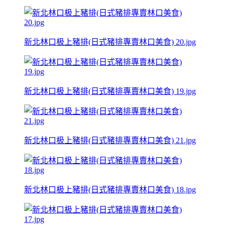
新北林口极上豬排(日式豬排專賣林口美食) 20.jpg
新北林口极上豬排(日式豬排專賣林口美食) 19.jpg
新北林口极上豬排(日式豬排專賣林口美食) 21.jpg
新北林口极上豬排(日式豬排專賣林口美食) 18.jpg