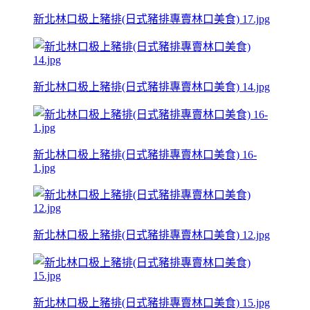
新北林口极上豬排(日式豬排專賣林口美食) 17.jpg
新北林口极上豬排(日式豬排專賣林口美食) 14.jpg
新北林口极上豬排(日式豬排專賣林口美食) 16-
1.jpg
新北林口极上豬排(日式豬排專賣林口美食) 12.jpg
新北林口极上豬排(日式豬排專賣林口美食) 15.jpg