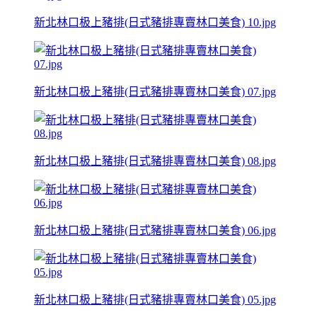
新北林口极上豬排(日式豬排專賣林口美食) 10.jpg
新北林口极上豬排(日式豬排專賣林口美食) 07.jpg
新北林口极上豬排(日式豬排專賣林口美食) 08.jpg
新北林口极上豬排(日式豬排專賣林口美食) 06.jpg
新北林口极上豬排(日式豬排專賣林口美食) 05.jpg