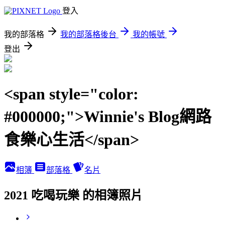
登入
我的部落格
我的部落格後台
我的帳號
登出
<span style="color:
#000000;">Winnie's Blog網路
食樂心生活</span>
相簿
部落格
名片
2021 吃喝玩樂 的相簿照片