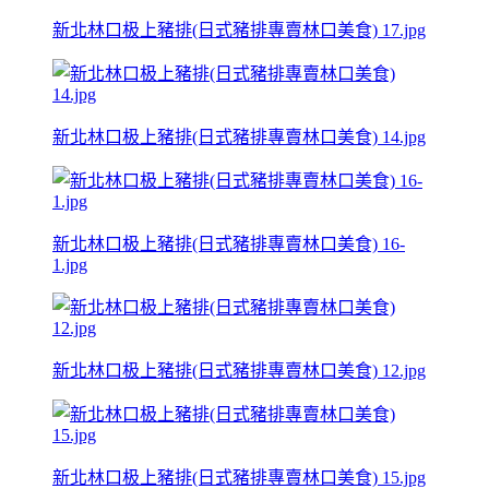
新北林口极上豬排(日式豬排專賣林口美食) 17.jpg
新北林口极上豬排(日式豬排專賣林口美食) 14.jpg
新北林口极上豬排(日式豬排專賣林口美食) 16-
1.jpg
新北林口极上豬排(日式豬排專賣林口美食) 12.jpg
新北林口极上豬排(日式豬排專賣林口美食) 15.jpg