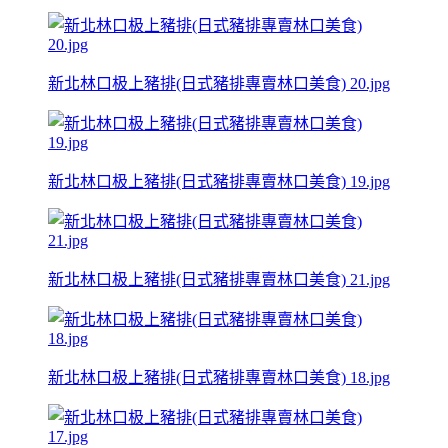
新北林口极上豬排(日式豬排專賣林口美食) 20.jpg
新北林口极上豬排(日式豬排專賣林口美食) 19.jpg
新北林口极上豬排(日式豬排專賣林口美食) 21.jpg
新北林口极上豬排(日式豬排專賣林口美食) 18.jpg