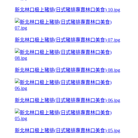
新北林口极上豬排(日式豬排專賣林口美食) 10.jpg
新北林口极上豬排(日式豬排專賣林口美食) 07.jpg
新北林口极上豬排(日式豬排專賣林口美食) 08.jpg
新北林口极上豬排(日式豬排專賣林口美食) 06.jpg
新北林口极上豬排(日式豬排專賣林口美食) 05.jpg