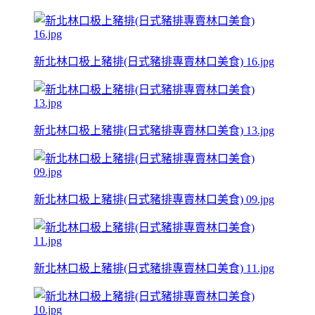
新北林口极上豬排(日式豬排專賣林口美食) 16.jpg
新北林口极上豬排(日式豬排專賣林口美食) 13.jpg
新北林口极上豬排(日式豬排專賣林口美食) 09.jpg
新北林口极上豬排(日式豬排專賣林口美食) 11.jpg