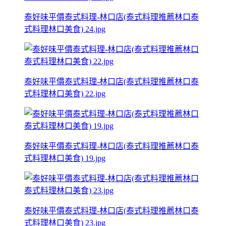
泰好味平價泰式料理-林口店(泰式料理推薦林口泰
式料理林口美食) 24.jpg
泰好味平價泰式料理-林口店(泰式料理推薦林口泰
式料理林口美食) 22.jpg
泰好味平價泰式料理-林口店(泰式料理推薦林口泰
式料理林口美食) 19.jpg
泰好味平價泰式料理-林口店(泰式料理推薦林口泰
式料理林口美食) 23.jpg