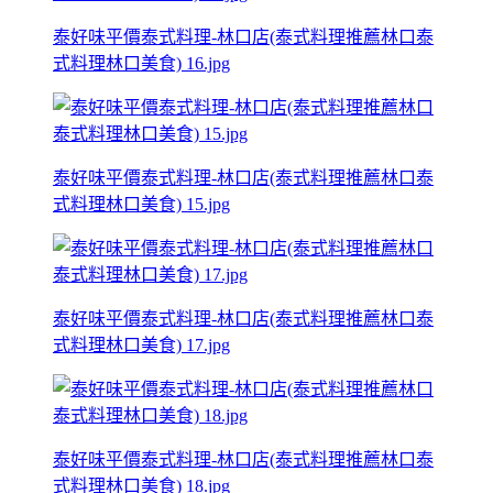
泰好味平價泰式料理-林口店(泰式料理推薦林口泰
式料理林口美食) 16.jpg
泰好味平價泰式料理-林口店(泰式料理推薦林口泰
式料理林口美食) 15.jpg
泰好味平價泰式料理-林口店(泰式料理推薦林口泰
式料理林口美食) 17.jpg
泰好味平價泰式料理-林口店(泰式料理推薦林口泰
式料理林口美食) 18.jpg