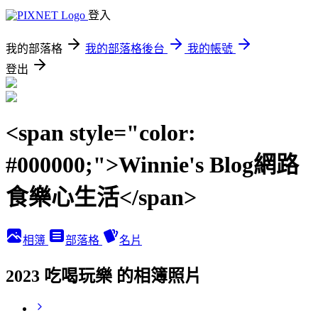
登入
我的部落格
我的部落格後台
我的帳號
登出
<span style="color:
#000000;">Winnie's Blog網路
食樂心生活</span>
相簿
部落格
名片
2023 吃喝玩樂 的相簿照片