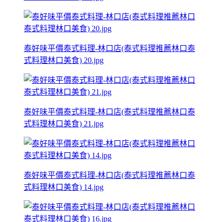
泰好味平價泰式料理-林口店(泰式料理推薦林口泰
式料理林口美食) 20.jpg
泰好味平價泰式料理-林口店(泰式料理推薦林口泰
式料理林口美食) 21.jpg
泰好味平價泰式料理-林口店(泰式料理推薦林口泰
式料理林口美食) 14.jpg