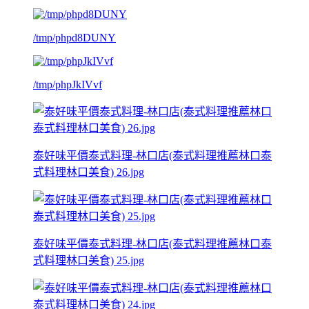
/tmp/phpd8DUNY
/tmp/phpJkIVvf
泰好味平價泰式料理-林口店(泰式料理推薦林口泰
式料理林口美食) 26.jpg
泰好味平價泰式料理-林口店(泰式料理推薦林口泰
式料理林口美食) 25.jpg