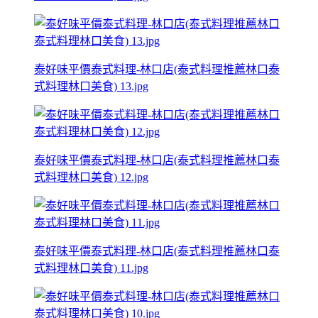
泰好味平價泰式料理-林口店(泰式料理推薦林口泰
式料理林口美食) 13.jpg
泰好味平價泰式料理-林口店(泰式料理推薦林口泰
式料理林口美食) 12.jpg
泰好味平價泰式料理-林口店(泰式料理推薦林口泰
式料理林口美食) 11.jpg