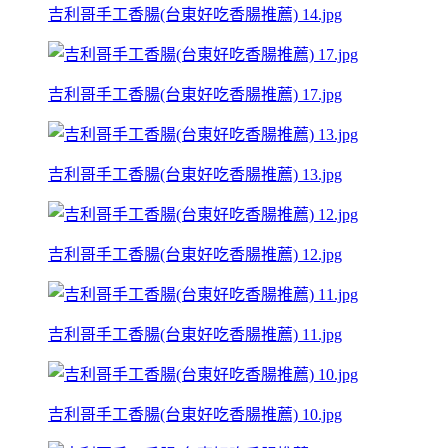
吉利哥手工香腸(台東好吃香腸推薦) 14.jpg
吉利哥手工香腸(台東好吃香腸推薦) 17.jpg
吉利哥手工香腸(台東好吃香腸推薦) 13.jpg
吉利哥手工香腸(台東好吃香腸推薦) 12.jpg
吉利哥手工香腸(台東好吃香腸推薦) 11.jpg
吉利哥手工香腸(台東好吃香腸推薦) 10.jpg