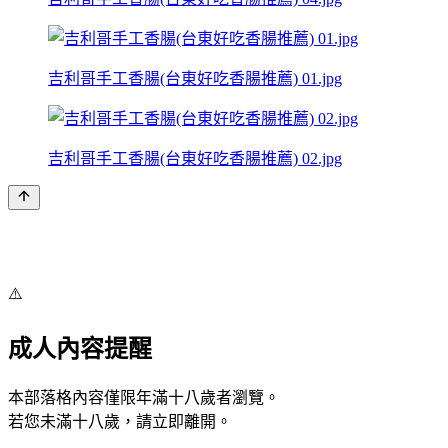
吉利哥手工香腸(台東好吃香腸推薦) 01.jpg
吉利哥手工香腸(台東好吃香腸推薦) 02.jpg
⚠️
成人內容提醒
本部落格內容僅限年滿十八歲者瀏覽。
若您未滿十八歲，請立即離開。