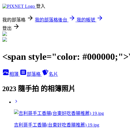
登入
我的部落格
我的部落格後台
我的帳號
登出
<span style="color: #00000
相簿
部落格
名片
2023 隨手拍 的相簿照片
吉利哥手工香腸(台東好吃香腸推薦) 19.jpg