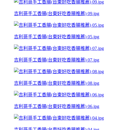
吉利哥手工香腸(台東好吃香腸推薦) 09.jpg
吉利哥手工香腸(台東好吃香腸推薦) 05.jpg
吉利哥手工香腸(台東好吃香腸推薦) 07.jpg
吉利哥手工香腸(台東好吃香腸推薦) 08.jpg
吉利哥手工香腸(台東好吃香腸推薦) 06.jpg
吉利哥手工香腸(台東好吃香腸推薦) 04.jpg