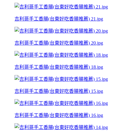
吉利哥手工香腸(台東好吃香腸推薦) 21.jpg
吉利哥手工香腸(台東好吃香腸推薦) 20.jpg
吉利哥手工香腸(台東好吃香腸推薦) 18.jpg
吉利哥手工香腸(台東好吃香腸推薦) 15.jpg
吉利哥手工香腸(台東好吃香腸推薦) 16.jpg