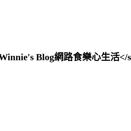
0;">Winnie's Blog網路食樂心生活</