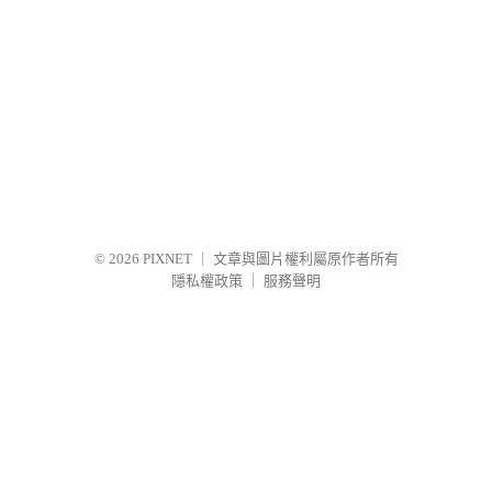
© 2026
PIXNET
｜
文章與圖片權利屬原作者所有
隱私權政策
｜
服務聲明