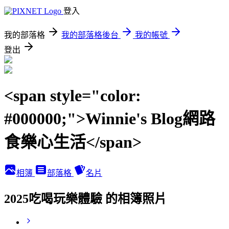
登入
我的部落格
我的部落格後台
我的帳號
登出
<span style="color:
#000000;">Winnie's Blog網路
食樂心生活</span>
相簿
部落格
名片
2025吃喝玩樂體驗 的相簿照片