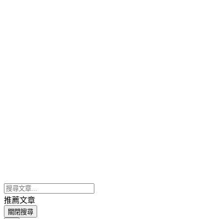
推薦文章
關閉搜尋