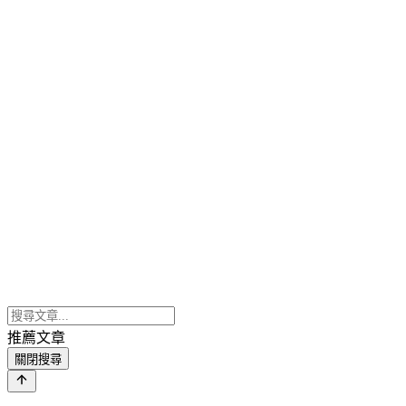
推薦文章
關閉搜尋