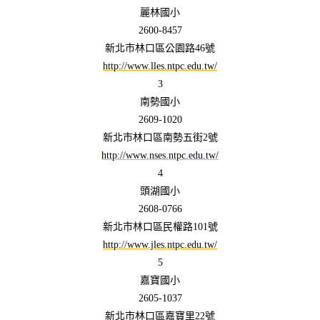
麗林國小
2600-8457
新北市林口區公園路46號
http://www.lles.ntpc.edu.tw/
3
南勢國小
2609-1020
新北市林口區南勢五街2號
http://www.nses.ntpc.edu.tw/
4
頭湖國小
2608-0766
新北市林口區民權路101號
http://www.jles.ntpc.edu.tw/
5
嘉寶國小
2605-1037
新北市林口區嘉寶里22號