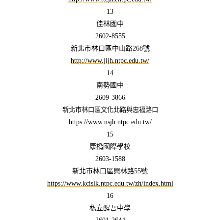
13
佳林國中
2602-8555
新北市林口區中山路268號
http://www.jljh.ntpc.edu.tw/
14
南勢國中
2609-3866
新北市林口區文化北路與忠福路口
https://www.nsjh.ntpc.edu.tw/
15
康橋國際學校
2603-1588
新北市林口區興林路55號
https://www.kcislk.ntpc.edu.tw/zh/index.html
16
私立醒吾中學