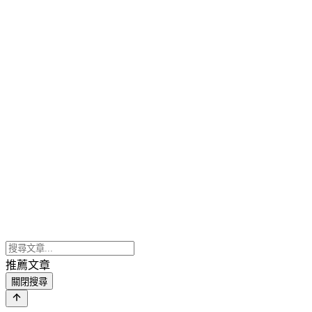
推薦文章
關閉搜尋