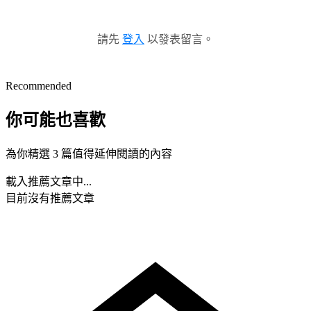
請先
登入
以發表留言。
Recommended
你可能也喜歡
為你精選 3 篇值得延伸閱讀的內容
載入推薦文章中...
目前沒有推薦文章