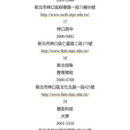
2601-2644
新北市林口區粉寮路一段75巷80號
http://www.swsh.ntpc.edu.tw/
17
林口高中
2600-9482
新北市林口區仁愛路二段173號
http://www.lksh.ntpc.edu.tw/
18
新北特殊
教育學校
2600-6768
新北市林口區文化北路一段425號
http://www.lkm.ntpc.edu.tw/
19
醒吾科技
大學
2601-5310