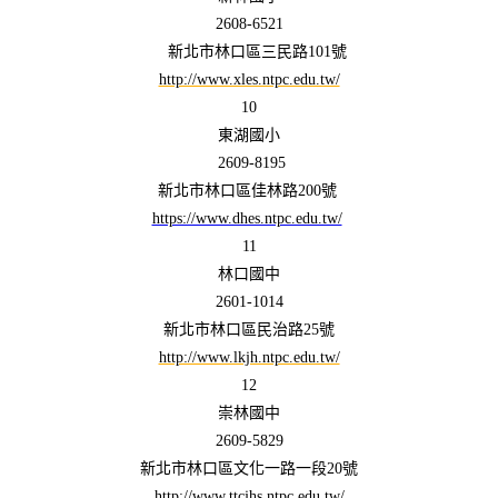
2608-6521
新北市林口區三民路101號
http://www.xles.ntpc.edu.tw/
10
東湖國小
2609-8195
新北市林口區佳林路200號
https://www.dhes.ntpc.edu.tw/
11
林口國中
2601-1014
新北市林口區民治路25號
http://www.lkjh.ntpc.edu.tw/
12
崇林國中
2609-5829
新北市林口區文化一路一段20號
http://www.ttcjhs.ntpc.edu.tw/