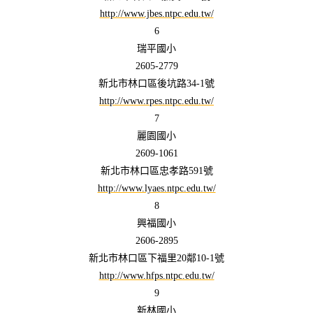
http://www.jbes.ntpc.edu.tw/
6
瑞平國小
2605-2779
新北市林口區後坑路34-1號
http://www.rpes.ntpc.edu.tw/
7
麗園國小
2609-1061
新北市林口區忠孝路591號
http://www.lyaes.ntpc.edu.tw/
8
興福國小
2606-2895
新北市林口區下福里20鄰10-1號
http://www.hfps.ntpc.edu.tw/
9
新林國小