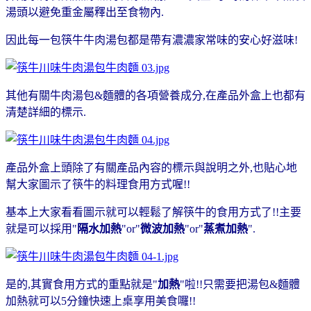
湯頭以避免重金屬釋出至食物內.
因此每一包筷牛牛肉湯包都是帶有濃濃家常味的安心好滋味!
其他有關牛肉湯包&麵體的各項營養成分,在產品外盒上也都有
清楚詳細的標示.
產品外盒上頭除了有關產品內容的標示與說明之外,也貼心地
幫大家圖示了筷牛的料理食用方式喔!!
基本上大家看看圖示就可以輕鬆了解筷牛的食用方式了!!主要
就是可以採用"
隔水加熱
"or"
微波加熱
"or"
蒸煮加熱
".
是的,其實食用方式的重點就是"
加熱
"啦!!只需要把湯包&麵體
加熱就可以5分鐘快速上桌享用美食囉!!