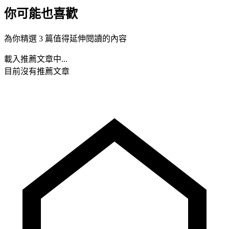
你可能也喜歡
為你精選 3 篇值得延伸閱讀的內容
載入推薦文章中...
目前沒有推薦文章