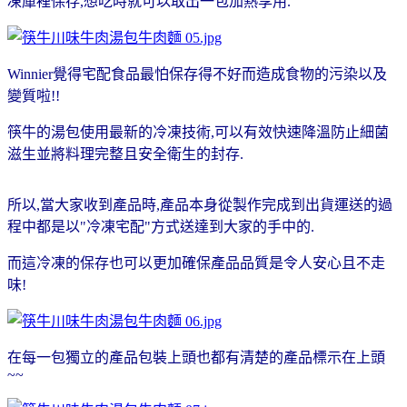
凍庫裡保存,想吃時就可以取出一包加熱享用.
Winnier覺得宅配食品最怕保存得不好而造成食物的污染以及
變質啦!!
筷牛的湯包使用最新的冷凍技術,可以有效快速降溫防止細菌
滋生並將料理完整且安全衛生的封存.
所以,當大家收到產品時,產品本身從製作完成到出貨運送的過
程中都是以"冷凍宅配"方式送達到大家的手中的.
而這冷凍的保存也可以更加確保產品品質是令人安心且不走
味!
在每一包獨立的產品包裝上頭也都有清楚的產品標示在上頭
~~