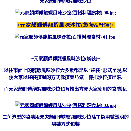
元家顏師傅龍蝦風味沙拉
<元家顏師傅龍蝦風味沙拉(袋裝&杯裝)>
~元家顏師傅龍蝦風味沙拉(袋裝)~
以往市面上的龍蝦風味沙拉大多數都是以"袋裝"形式呈現,以
便大家以袋裝擠壓的方式像擠美乃滋一樣把沙拉擠出來.
而元家顏師傅龍蝦風味沙拉也有推出方便大家使用的袋裝版.
三角造型的袋裝版元家顏師傅龍蝦風味沙拉除了採用微透明的
袋裝方式包裝