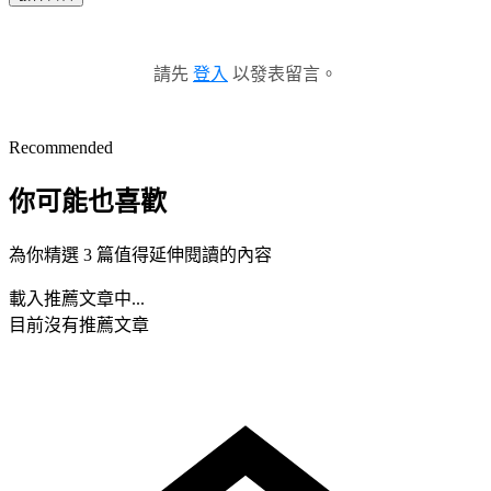
請先
登入
以發表留言。
Recommended
你可能也喜歡
為你精選 3 篇值得延伸閱讀的內容
載入推薦文章中...
目前沒有推薦文章