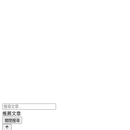
推薦文章
關閉搜尋