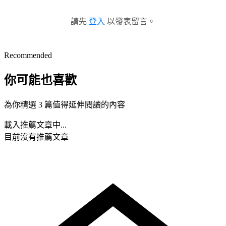
請先
登入
以發表留言。
Recommended
你可能也喜歡
為你精選 3 篇值得延伸閱讀的內容
載入推薦文章中...
目前沒有推薦文章