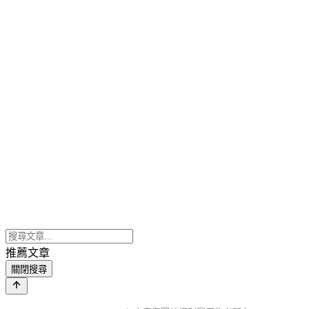
推薦文章
關閉搜尋